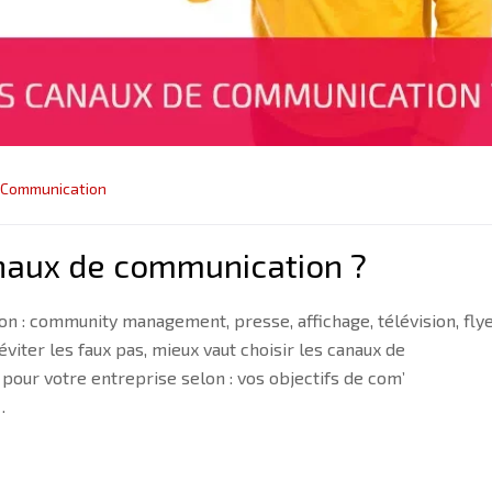
Communication
naux de communication ?
n : community management, presse, affichage, télévision, flye
 éviter les faux pas, mieux vaut choisir les canaux de
pour votre entreprise selon : vos objectifs de com’
…