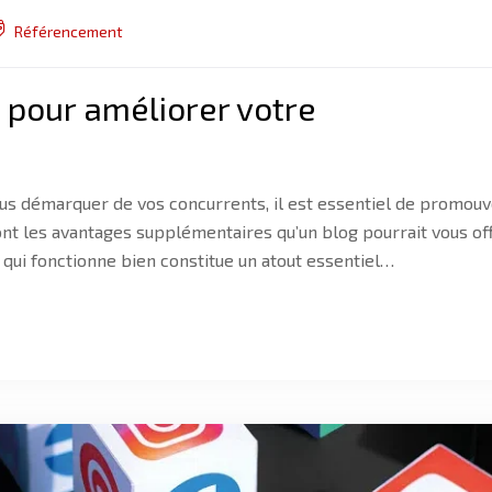
Référencement
g pour améliorer votre
ous démarquer de vos concurrents, il est essentiel de promouv
sont les avantages supplémentaires qu’un blog pourrait vous off
 qui fonctionne bien constitue un atout essentiel…