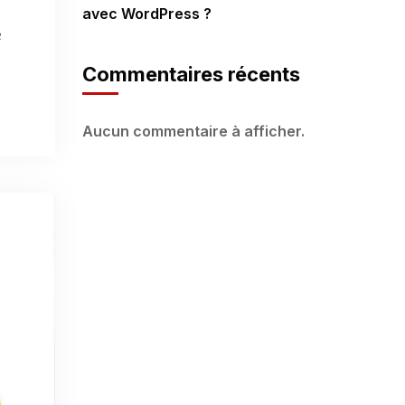
avec WordPress ?
e
Commentaires récents
Aucun commentaire à afficher.