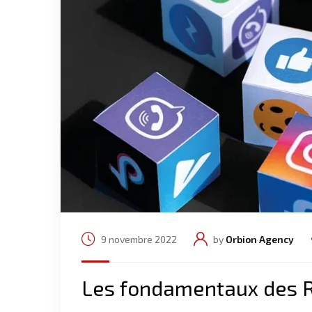
9 novembre 2022
by
Orbion Agency
Les fondamentaux des 