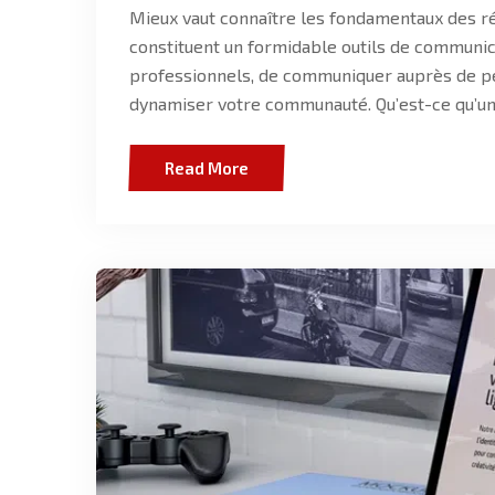
Mieux vaut connaître les fondamentaux des ré
constituent un formidable outils de communica
professionnels, de communiquer auprès de p
dynamiser votre communauté. Qu’est-ce qu’un
Read More