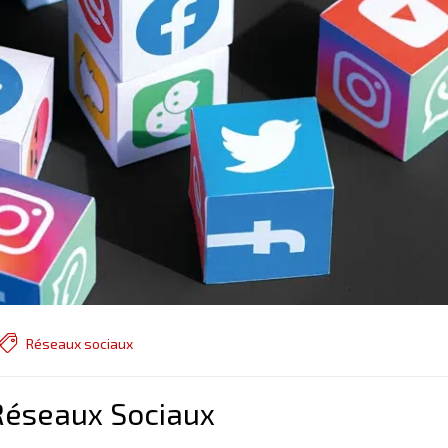
Réseaux sociaux
Réseaux Sociaux