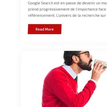
Google Search est en passe de devenir un moteu
prend progressivement de l’importance face 
référencement. L’univers de la recherche sur
Read More