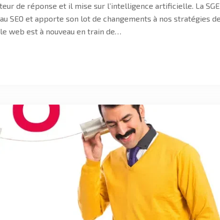
r de réponse et il mise sur l’intelligence artificielle. La SGE
au SEO et apporte son lot de changements à nos stratégies d
 le web est à nouveau en train de…