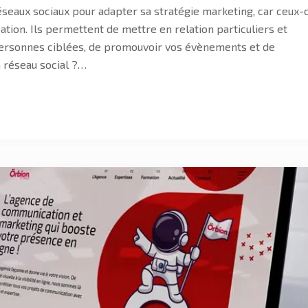
seaux sociaux pour adapter sa stratégie marketing, car ceux-c
tion. Ils permettent de mettre en relation particuliers et
ersonnes ciblées, de promouvoir vos évènements et de
 réseau social ?…