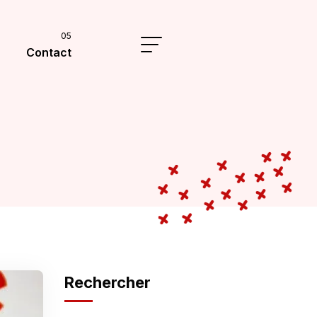
Contact
Rechercher