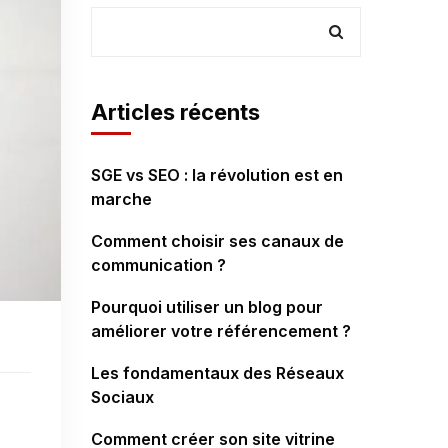
Articles récents
SGE vs SEO : la révolution est en
marche
Comment choisir ses canaux de
communication ?
Pourquoi utiliser un blog pour
améliorer votre référencement ?
Les fondamentaux des Réseaux
Sociaux
Comment créer son site vitrine