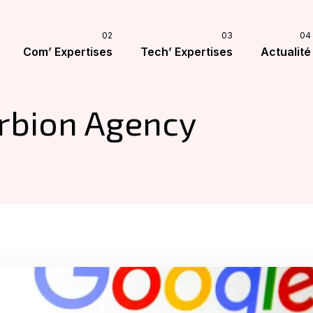
Com’ Expertises
Tech’ Expertises
Actualité
rbion Agency