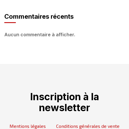
Commentaires récents
Aucun commentaire à afficher.
Inscription à la
newsletter
Mentions légales
Conditions générales de vente