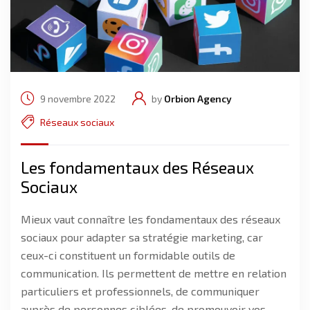
9 novembre 2022
by
Orbion Agency
Réseaux sociaux
Les fondamentaux des Réseaux
Sociaux
Mieux vaut connaître les fondamentaux des réseaux
sociaux pour adapter sa stratégie marketing, car
ceux-ci constituent un formidable outils de
communication. Ils permettent de mettre en relation
particuliers et professionnels, de communiquer
auprès de personnes ciblées, de promouvoir vos