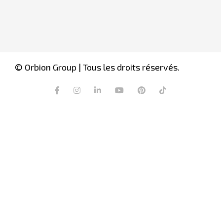
© Orbion Group | Tous les droits réservés.