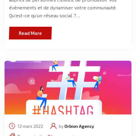
évènements et de dynamiser votre communauté.
Qu’est-ce qu’un réseau social ?…
Read More
12 mars 2022
by
Orbion Agency