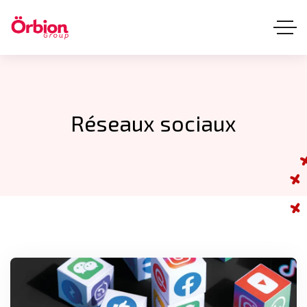
Réseaux sociaux