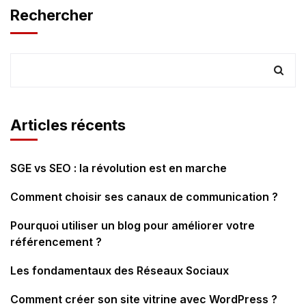
Rechercher
Articles récents
SGE vs SEO : la révolution est en marche
Comment choisir ses canaux de communication ?
Pourquoi utiliser un blog pour améliorer votre
référencement ?
Les fondamentaux des Réseaux Sociaux
Comment créer son site vitrine avec WordPress ?