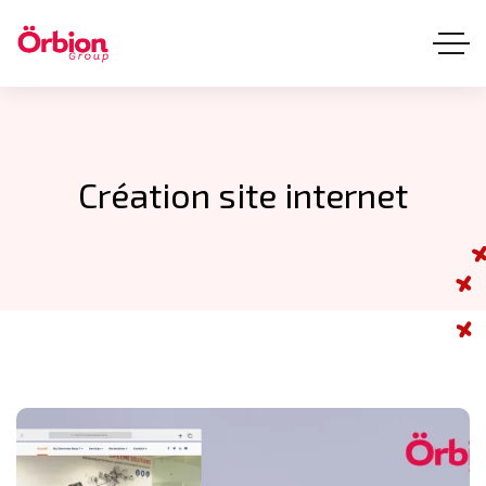
Création site internet