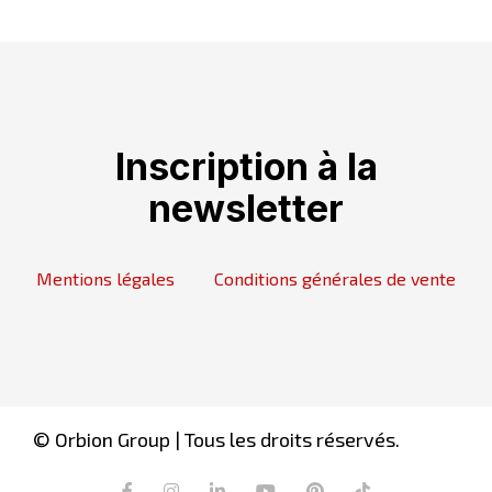
Inscription à la
newsletter
Mentions légales
Conditions générales de vente
© Orbion Group | Tous les droits réservés.