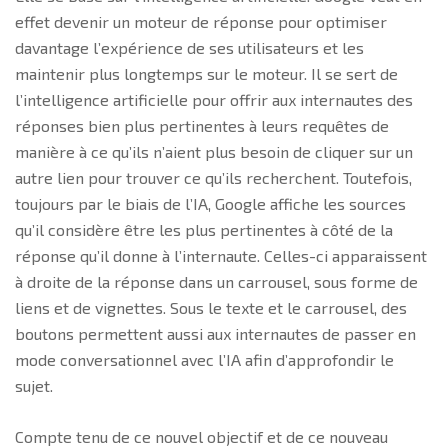
effet devenir un moteur de réponse pour optimiser
davantage l’expérience de ses utilisateurs et les
maintenir plus longtemps sur le moteur. Il se sert de
l’intelligence artificielle pour offrir aux internautes des
réponses bien plus pertinentes à leurs requêtes de
manière à ce qu’ils n’aient plus besoin de cliquer sur un
autre lien pour trouver ce qu’ils recherchent. Toutefois,
toujours par le biais de l’IA, Google affiche les sources
qu’il considère être les plus pertinentes à côté de la
réponse qu’il donne à l’internaute. Celles-ci apparaissent
à droite de la réponse dans un carrousel, sous forme de
liens et de vignettes. Sous le texte et le carrousel, des
boutons permettent aussi aux internautes de passer en
mode conversationnel avec l’IA afin d’approfondir le
sujet.
Compte tenu de ce nouvel objectif et de ce nouveau