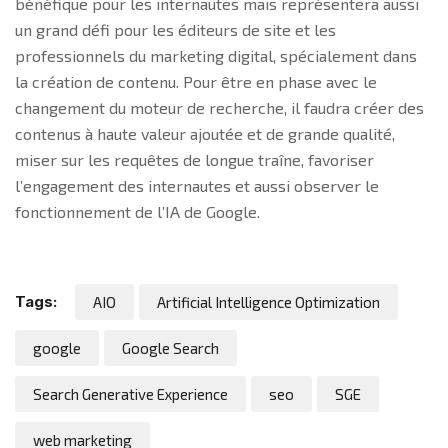
bénéfique pour les internautes mais représentera aussi
un grand défi pour les éditeurs de site et les
professionnels du marketing digital, spécialement dans
la création de contenu. Pour être en phase avec le
changement du moteur de recherche, il faudra créer des
contenus à haute valeur ajoutée et de grande qualité,
miser sur les requêtes de longue traîne, favoriser
l’engagement des internautes et aussi observer le
fonctionnement de l’IA de Google.
Tags:
AIO
Artificial Intelligence Optimization
google
Google Search
Search Generative Experience
seo
SGE
web marketing