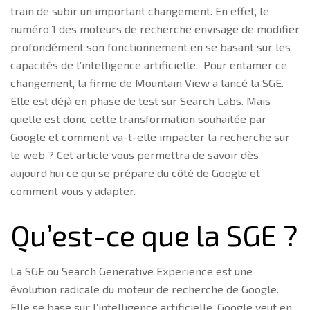
train de subir un important changement. En effet, le
numéro 1 des moteurs de recherche envisage de modifier
profondément son fonctionnement en se basant sur les
capacités de l’intelligence artificielle. Pour entamer ce
changement, la firme de Mountain View a lancé la SGE.
Elle est déjà en phase de test sur Search Labs. Mais
quelle est donc cette transformation souhaitée par
Google et comment va-t-elle impacter la recherche sur
le web ? Cet article vous permettra de savoir dès
aujourd’hui ce qui se prépare du côté de Google et
comment vous y adapter.
Qu’est-ce que la SGE ?
La SGE ou Search Generative Experience est une
évolution radicale du moteur de recherche de Google.
Elle se base sur l’intelligence artificielle. Google veut en