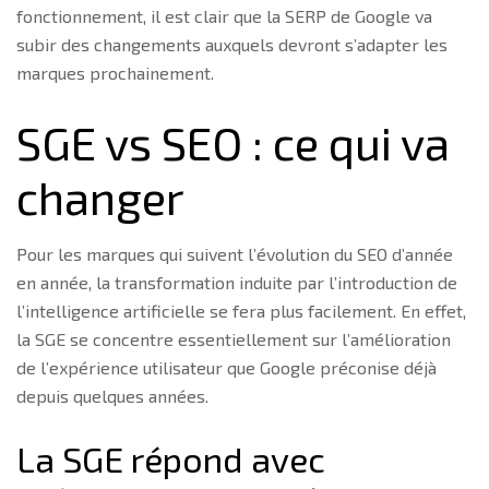
fonctionnement, il est clair que la SERP de Google va
subir des changements auxquels devront s’adapter les
marques prochainement.
SGE vs SEO : ce qui va
changer
Pour les marques qui suivent l’évolution du SEO d’année
en année, la transformation induite par l’introduction de
l’intelligence artificielle se fera plus facilement. En effet,
la SGE se concentre essentiellement sur l’amélioration
de l’expérience utilisateur que Google préconise déjà
depuis quelques années.
La SGE répond avec