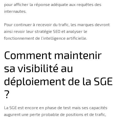
pour afficher la réponse adéquate aux requêtes des
internautes.
Pour continuer à recevoir du trafic, les marques devront
ainsi revoir leur stratégie SEO et analyser le
fonctionnement de l’intelligence artificielle.
Comment maintenir
sa visibilité au
déploiement de la SGE
?
La SGE est encore en phase de test mais ses capacités
augurent une perte probable de positions et de trafic,