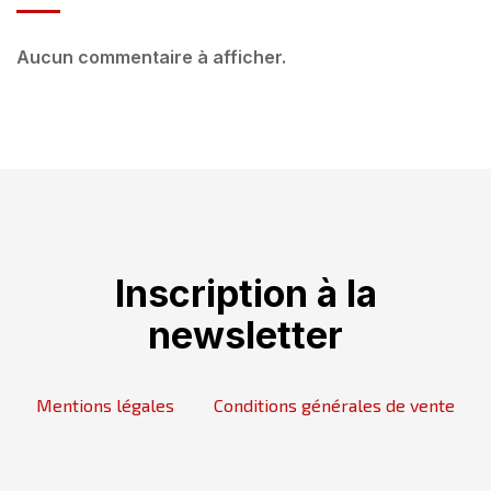
Aucun commentaire à afficher.
Inscription à la
newsletter
Mentions légales
Conditions générales de vente