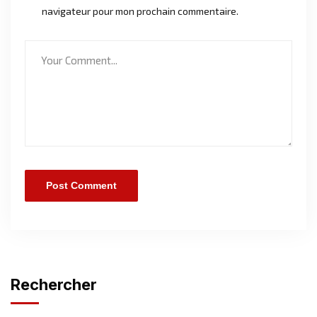
navigateur pour mon prochain commentaire.
Rechercher