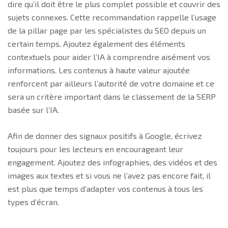
dire qu’il doit être le plus complet possible et couvrir des
sujets connexes. Cette recommandation rappelle l’usage
de la pillar page par les spécialistes du SEO depuis un
certain temps. Ajoutez également des éléments
contextuels pour aider l’IA à comprendre aisément vos
informations. Les contenus à haute valeur ajoutée
renforcent par ailleurs l’autorité de votre domaine et ce
sera un critère important dans le classement de la SERP
basée sur l’IA.
Afin de donner des signaux positifs à Google, écrivez
toujours pour les lecteurs en encourageant leur
engagement. Ajoutez des infographies, des vidéos et des
images aux textes et si vous ne l’avez pas encore fait, il
est plus que temps d’adapter vos contenus à tous les
types d’écran.