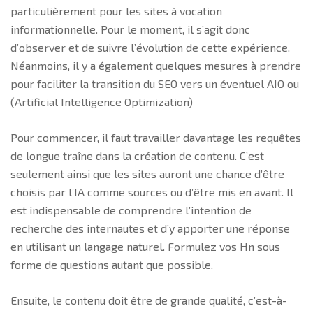
particulièrement pour les sites à vocation
informationnelle. Pour le moment, il s’agit donc
d’observer et de suivre l’évolution de cette expérience.
Néanmoins, il y a également quelques mesures à prendre
pour faciliter la transition du SEO vers un éventuel AIO ou
(Artificial Intelligence Optimization)
Pour commencer, il faut travailler davantage les requêtes
de longue traîne dans la création de contenu. C’est
seulement ainsi que les sites auront une chance d’être
choisis par l’IA comme sources ou d’être mis en avant. Il
est indispensable de comprendre l’intention de
recherche des internautes et d’y apporter une réponse
en utilisant un langage naturel. Formulez vos Hn sous
forme de questions autant que possible.
Ensuite, le contenu doit être de grande qualité, c’est-à-