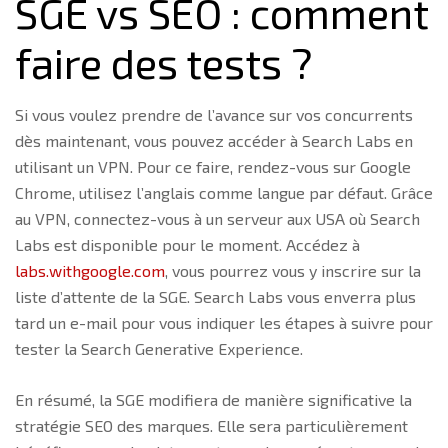
SGE vs SEO : comment
faire des tests ?
Si vous voulez prendre de l’avance sur vos concurrents
dès maintenant, vous pouvez accéder à Search Labs en
utilisant un VPN. Pour ce faire, rendez-vous sur Google
Chrome, utilisez l’anglais comme langue par défaut. Grâce
au VPN, connectez-vous à un serveur aux USA où Search
Labs est disponible pour le moment. Accédez à
labs.withgoogle.com
, vous pourrez vous y inscrire sur la
liste d’attente de la SGE. Search Labs vous enverra plus
tard un e-mail pour vous indiquer les étapes à suivre pour
tester la Search Generative Experience.
En résumé, la SGE modifiera de manière significative la
stratégie SEO des marques. Elle sera particulièrement