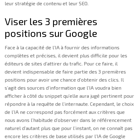
leur stratégie de contenu et leur SEO.
Viser les 3 premières
positions sur Google
Face à la capacité de l’IA à fournir des informations
complètes et précises, il devient plus difficile pour les
éditeurs de sites d’attirer du trafic. Pour ce faire, il
devient indispensable de faire partie des 3 premières
positions pour avoir une chance d’obtenir des clics. Il
s’agit des sources d’information que l’IA voudra bien
afficher à côté du snippet qu’elle aura jugé pertinent pour
répondre à la requête de l’internaute. Cependant, le choix
de l’IA ne correspond pas forcément aux critères que
nous avons l’habitude d’observer dans le référencement
naturel d’autant plus que pour l’instant, on ne connaît pas
encore les critères de base utilisés par l’IA de Google