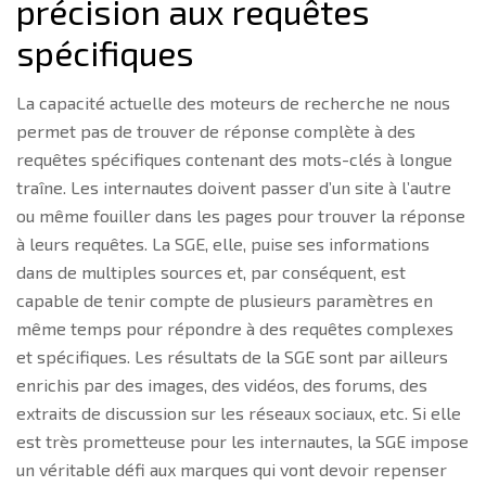
précision aux requêtes
spécifiques
La capacité actuelle des moteurs de recherche ne nous
permet pas de trouver de réponse complète à des
requêtes spécifiques contenant des mots-clés à longue
traîne. Les internautes doivent passer d’un site à l’autre
ou même fouiller dans les pages pour trouver la réponse
à leurs requêtes. La SGE, elle, puise ses informations
dans de multiples sources et, par conséquent, est
capable de tenir compte de plusieurs paramètres en
même temps pour répondre à des requêtes complexes
et spécifiques. Les résultats de la SGE sont par ailleurs
enrichis par des images, des vidéos, des forums, des
extraits de discussion sur les réseaux sociaux, etc. Si elle
est très prometteuse pour les internautes, la SGE impose
un véritable défi aux marques qui vont devoir repenser