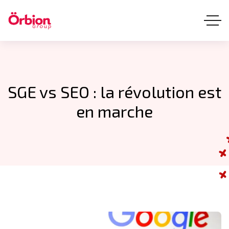
SGE vs SEO : la révolution est
en marche