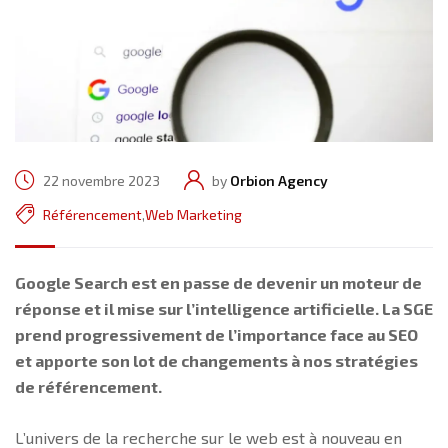
22 novembre 2023
by
Orbion Agency
Référencement
,
Web Marketing
Google Search est en passe de devenir un moteur de
réponse et il mise sur l’intelligence artificielle. La SGE
prend progressivement de l’importance face au SEO
et apporte son lot de changements à nos stratégies
de référencement.
L’univers de la recherche sur le web est à nouveau en