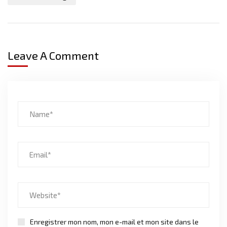
Leave A Comment
Enregistrer mon nom, mon e-mail et mon site dans le