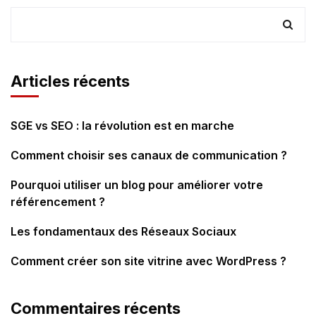
Articles récents
SGE vs SEO : la révolution est en marche
Comment choisir ses canaux de communication ?
Pourquoi utiliser un blog pour améliorer votre
référencement ?
Les fondamentaux des Réseaux Sociaux
Comment créer son site vitrine avec WordPress ?
Commentaires récents