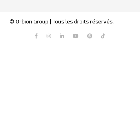
© Orbion Group | Tous les droits réservés.