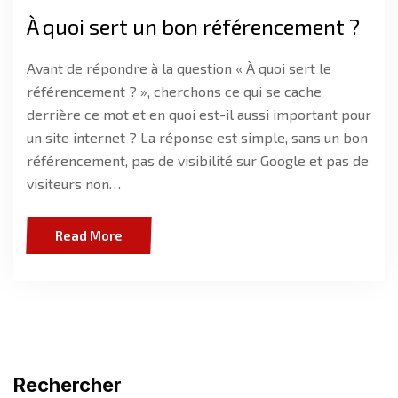
À quoi sert un bon référencement ?
Avant de répondre à la question « À quoi sert le
référencement ? », cherchons ce qui se cache
derrière ce mot et en quoi est-il aussi important pour
un site internet ? La réponse est simple, sans un bon
référencement, pas de visibilité sur Google et pas de
visiteurs non…
Read More
Rechercher