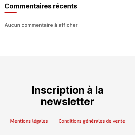
Commentaires récents
Aucun commentaire à afficher.
Inscription à la
newsletter
Mentions légales
Conditions générales de vente