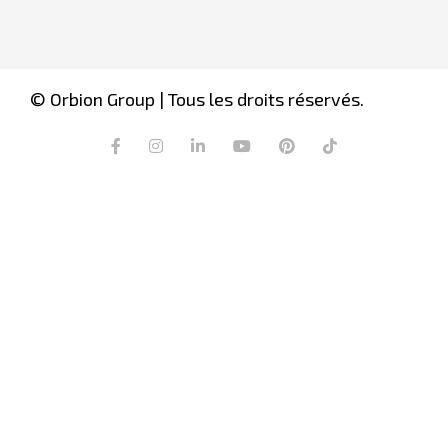
© Orbion Group | Tous les droits réservés.