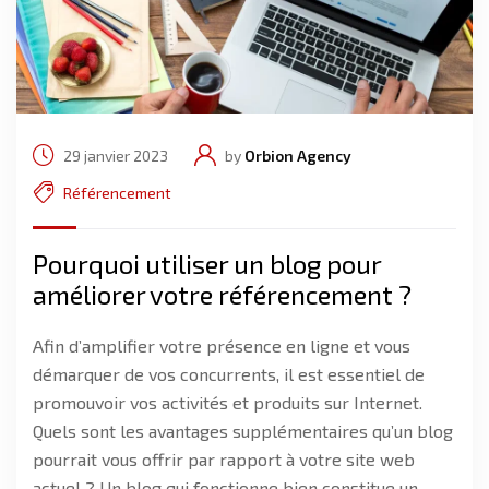
29 janvier 2023
by
Orbion Agency
Référencement
Pourquoi utiliser un blog pour
améliorer votre référencement ?
Afin d’amplifier votre présence en ligne et vous
démarquer de vos concurrents, il est essentiel de
promouvoir vos activités et produits sur Internet.
Quels sont les avantages supplémentaires qu’un blog
pourrait vous offrir par rapport à votre site web
actuel ? Un blog qui fonctionne bien constitue un