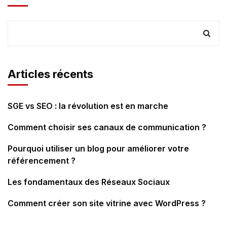
Articles récents
SGE vs SEO : la révolution est en marche
Comment choisir ses canaux de communication ?
Pourquoi utiliser un blog pour améliorer votre
référencement ?
Les fondamentaux des Réseaux Sociaux
Comment créer son site vitrine avec WordPress ?