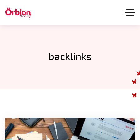
backlinks