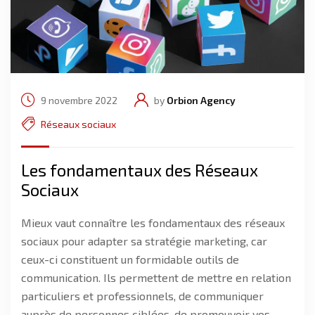
9 novembre 2022
by
Orbion Agency
Réseaux sociaux
Les fondamentaux des Réseaux
Sociaux
Mieux vaut connaître les fondamentaux des réseaux
sociaux pour adapter sa stratégie marketing, car
ceux-ci constituent un formidable outils de
communication. Ils permettent de mettre en relation
particuliers et professionnels, de communiquer
auprès de personnes ciblées, de promouvoir vos