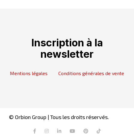
Inscription à la
newsletter
Mentions légales
Conditions générales de vente
© Orbion Group | Tous les droits réservés.