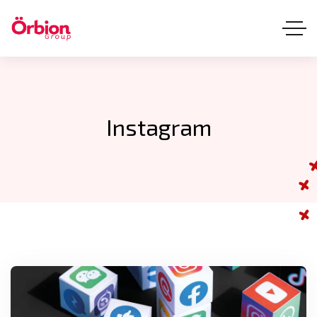
Instagram