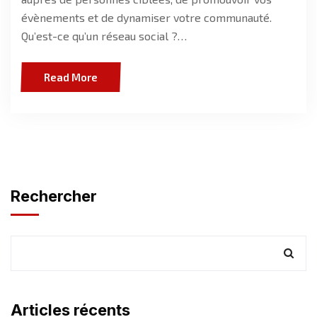
évènements et de dynamiser votre communauté.
Qu’est-ce qu’un réseau social ?…
Read More
Rechercher
Articles récents