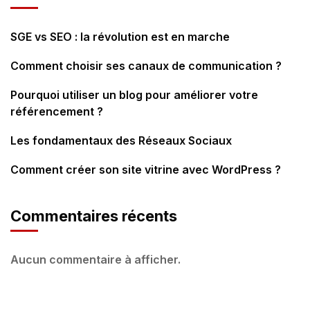
SGE vs SEO : la révolution est en marche
Comment choisir ses canaux de communication ?
Pourquoi utiliser un blog pour améliorer votre
référencement ?
Les fondamentaux des Réseaux Sociaux
Comment créer son site vitrine avec WordPress ?
Commentaires récents
Aucun commentaire à afficher.