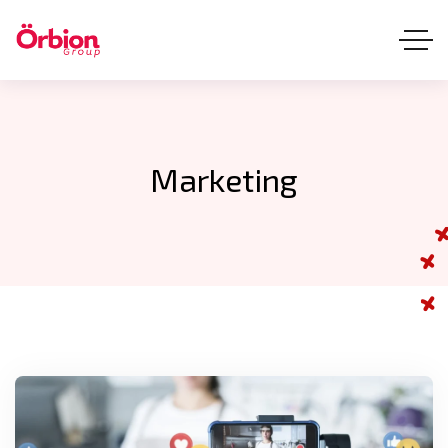
Marketing