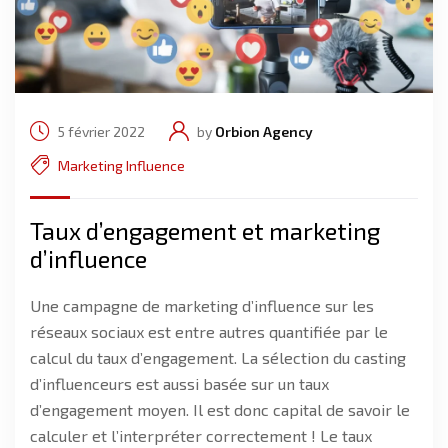
5 février 2022
by
Orbion Agency
Marketing Influence
Taux d’engagement et marketing
d’influence
Une campagne de marketing d’influence sur les
réseaux sociaux est entre autres quantifiée par le
calcul du taux d’engagement. La sélection du casting
d’influenceurs est aussi basée sur un taux
d’engagement moyen. Il est donc capital de savoir le
calculer et l’interpréter correctement ! Le taux