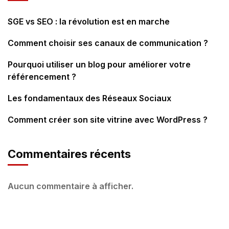
SGE vs SEO : la révolution est en marche
Comment choisir ses canaux de communication ?
Pourquoi utiliser un blog pour améliorer votre
référencement ?
Les fondamentaux des Réseaux Sociaux
Comment créer son site vitrine avec WordPress ?
Commentaires récents
Aucun commentaire à afficher.