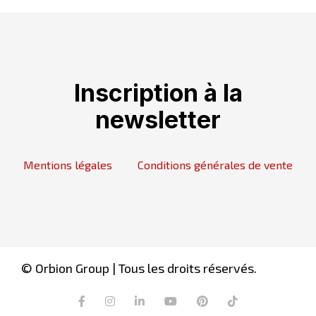
Inscription à la
newsletter
Mentions légales
Conditions générales de vente
© Orbion Group | Tous les droits réservés.