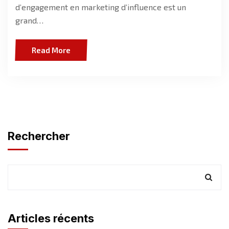
d’engagement en marketing d’influence est un
grand…
Read More
Rechercher
Articles récents