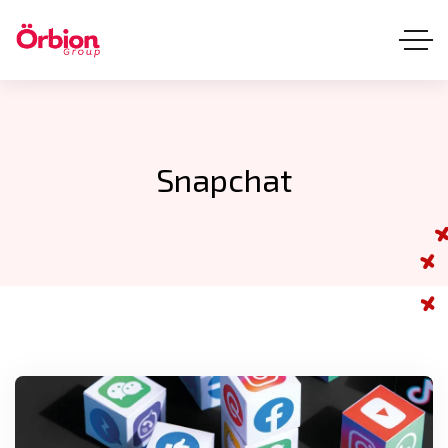
Snapchat