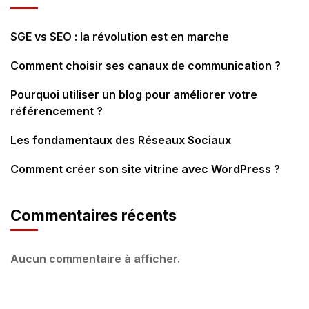
SGE vs SEO : la révolution est en marche
Comment choisir ses canaux de communication ?
Pourquoi utiliser un blog pour améliorer votre
référencement ?
Les fondamentaux des Réseaux Sociaux
Comment créer son site vitrine avec WordPress ?
Commentaires récents
Aucun commentaire à afficher.