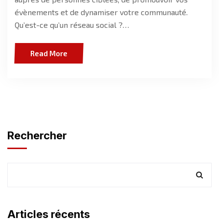
évènements et de dynamiser votre communauté.
Qu’est-ce qu’un réseau social ?…
Read More
Rechercher
Articles récents