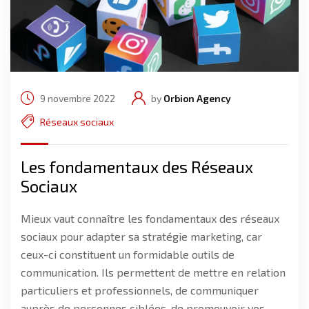
9 novembre 2022
by
Orbion Agency
Réseaux sociaux
Les fondamentaux des Réseaux
Sociaux
Mieux vaut connaître les fondamentaux des réseaux
sociaux pour adapter sa stratégie marketing, car
ceux-ci constituent un formidable outils de
communication. Ils permettent de mettre en relation
particuliers et professionnels, de communiquer
auprès de personnes ciblées, de promouvoir vos