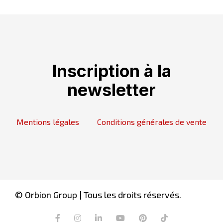
Inscription à la
newsletter
Mentions légales
Conditions générales de vente
© Orbion Group | Tous les droits réservés.