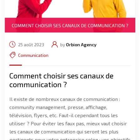
25 août 2023
by
Orbion Agency
Communication
Comment choisir ses canaux de
communication ?
Il existe de nombreux canaux de communication :
community management, presse, affichage,
télévision, flyers, etc. Faut-il cependant tous les
utiliser ? Pour éviter les faux pas, mieux vaut choisir
les canaux de communication qui seront les plus
pertinents pour votre entreprise selon : vos objectifs