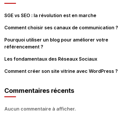
SGE vs SEO : la révolution est en marche
Comment choisir ses canaux de communication ?
Pourquoi utiliser un blog pour améliorer votre
référencement ?
Les fondamentaux des Réseaux Sociaux
Comment créer son site vitrine avec WordPress ?
Commentaires récents
Aucun commentaire à afficher.