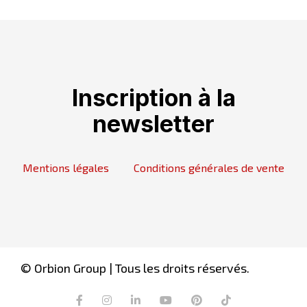
Inscription à la
newsletter
Mentions légales
Conditions générales de vente
© Orbion Group | Tous les droits réservés.