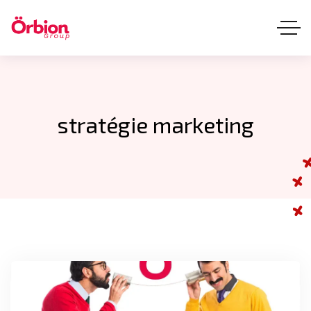
stratégie marketing