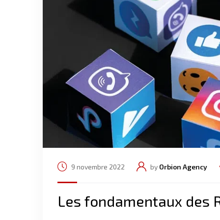
9 novembre 2022
by
Orbion Agency
Les fondamentaux des 