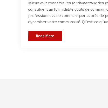
Mieux vaut connaître les fondamentaux des ré
constituent un formidable outils de communica
professionnels, de communiquer auprès de p
dynamiser votre communauté. Qu’est-ce qu’un
Read More