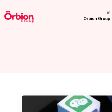
Orbion Group