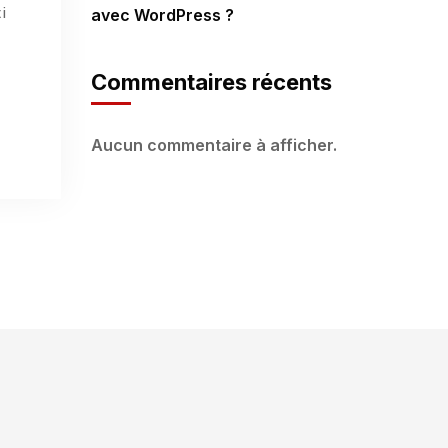
i
avec WordPress ?
Commentaires récents
Aucun commentaire à afficher.