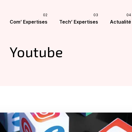
Com’ Expertises
Tech’ Expertises
Actualité
Youtube