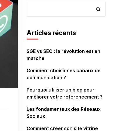
Articles récents
SGE vs SEO : la révolution est en
marche
Comment choisir ses canaux de
communication ?
Pourquoi utiliser un blog pour
améliorer votre référencement ?
Les fondamentaux des Réseaux
Sociaux
Comment créer son site vitrine