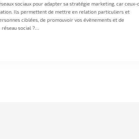
seaux sociaux pour adapter sa stratégie marketing, car ceux-c
tion. Ils permettent de mettre en relation particuliers et
ersonnes ciblées, de promouvoir vos évènements et de
 réseau social ?…