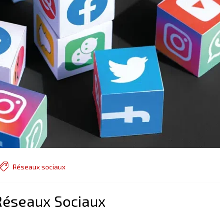
Réseaux sociaux
Réseaux Sociaux