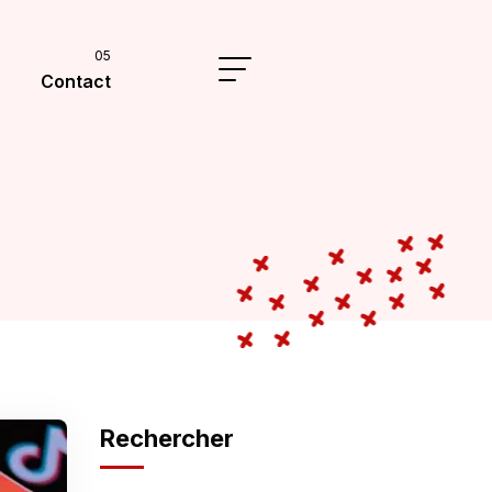
Contact
Rechercher