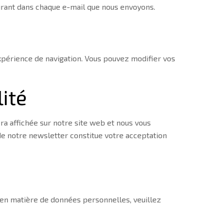
urant dans chaque e-mail que nous envoyons.
expérience de navigation. Vous pouvez modifier vos
lité
ra affichée sur notre site web et nous vous
 de notre newsletter constitue votre acceptation
s en matière de données personnelles, veuillez