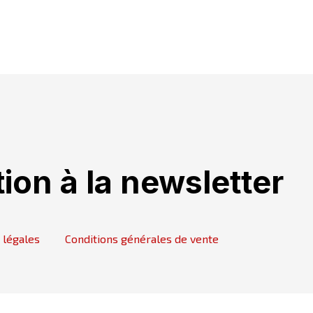
tion à la newsletter
 légales
Conditions générales de vente