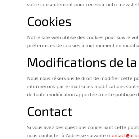
votre consentement pour recevoir notre newslette
Cookies
Notre site web utilise des cookies pour suivre vo
préférences de cookies à tout moment en modifia
Modifications de la 
Nous nous réservons le droit de modifier cette pol
informerons par e-mail si les modifications sont s
de toute modification apportée à cette politique d
Contact
Si vous avez des questions concernant cette polit
nous contacter à l’adresse suivante :
contact@orb