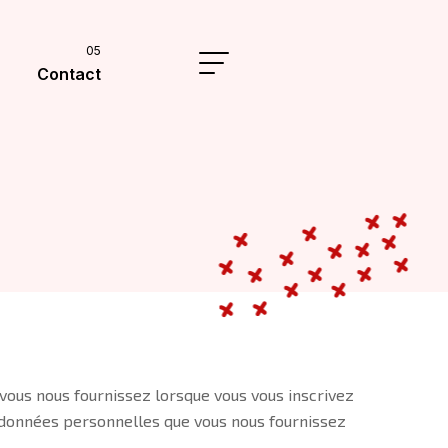
Contact
vous nous fournissez lorsque vous vous inscrivez
es données personnelles que vous nous fournissez