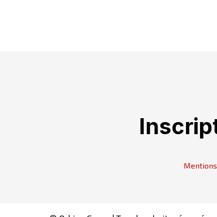
Inscrip
Mentions