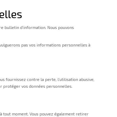
elles
re bulletin d’information. Nous pouvons
divulguerons pas vos informations personnelles à
fournissez contre la perte, l’utilisation abusive,
 pour protéger vos données personnelles.
 à tout moment. Vous pouvez également retirer