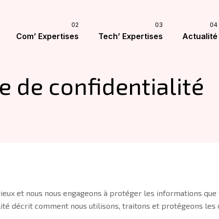
Com’ Expertises
Tech’ Expertises
Actualité
e de confidentialité
rieux et nous nous engageons à protéger les informations que 
alité décrit comment nous utilisons, traitons et protégeons l