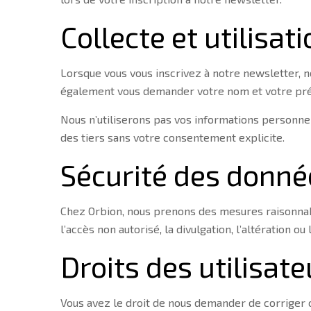
Collecte et utilisa
Lorsque vous vous inscrivez à notre newsletter, n
également vous demander votre nom et votre préno
Nous n’utiliserons pas vos informations personnel
des tiers sans votre consentement explicite.
Sécurité des donné
Chez Orbion, nous prenons des mesures raisonnable
l’accès non autorisé, la divulgation, l’altération
Droits des utilisate
Vous avez le droit de nous demander de corriger