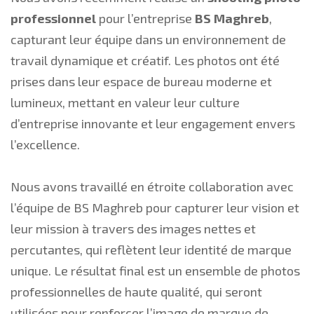
professionnel
pour l’entreprise
BS Maghreb
,
capturant leur équipe dans un environnement de
travail dynamique et créatif. Les photos ont été
prises dans leur espace de bureau moderne et
lumineux, mettant en valeur leur culture
d’entreprise innovante et leur engagement envers
l’excellence.
Nous avons travaillé en étroite collaboration avec
l’équipe de BS Maghreb pour capturer leur vision et
leur mission à travers des images nettes et
percutantes, qui reflètent leur identité de marque
unique. Le résultat final est un ensemble de photos
professionnelles de haute qualité, qui seront
utilisées pour renforcer l’image de marque de