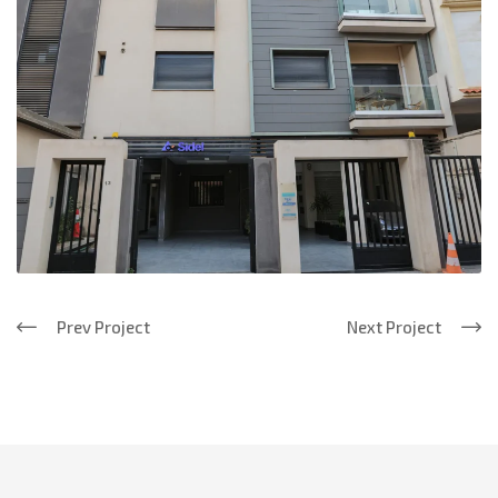
Prev Project
Next Project