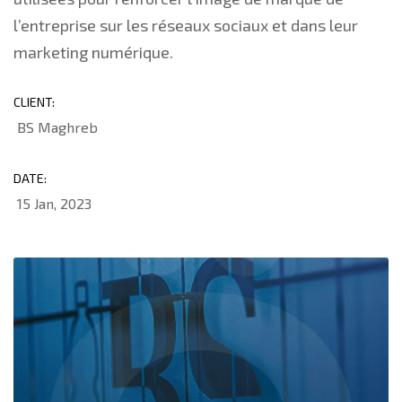
l’entreprise sur les réseaux sociaux et dans leur
marketing numérique.
CLIENT:
BS Maghreb
DATE:
15 Jan, 2023