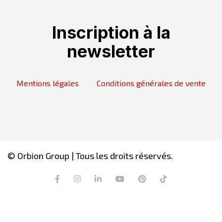
Inscription à la
newsletter
Mentions légales
Conditions générales de vente
© Orbion Group | Tous les droits réservés.