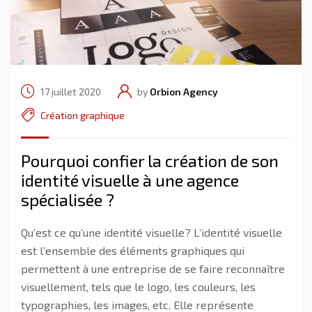
17 juillet 2020
by
Orbion Agency
Création graphique
Pourquoi confier la création de son
identité visuelle à une agence
spécialisée ?
Qu’est ce qu’une identité visuelle? L’identité visuelle
est l’ensemble des éléments graphiques qui
permettent à une entreprise de se faire reconnaître
visuellement, tels que le logo, les couleurs, les
typographies, les images, etc. Elle représente