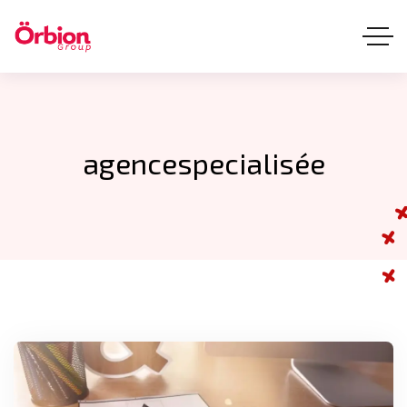
agencespecialisée