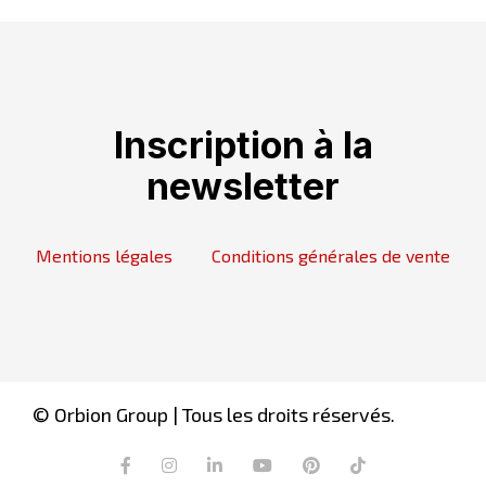
Inscription à la
newsletter
Mentions légales
Conditions générales de vente
© Orbion Group | Tous les droits réservés.