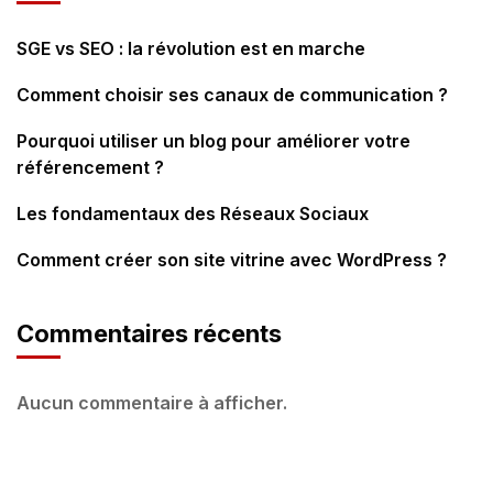
SGE vs SEO : la révolution est en marche
Comment choisir ses canaux de communication ?
Pourquoi utiliser un blog pour améliorer votre
référencement ?
Les fondamentaux des Réseaux Sociaux
Comment créer son site vitrine avec WordPress ?
Commentaires récents
Aucun commentaire à afficher.