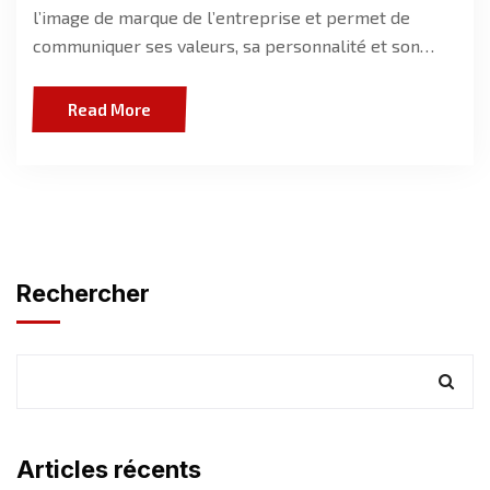
l’image de marque de l’entreprise et permet de
communiquer ses valeurs, sa personnalité et son…
Read More
Rechercher
Articles récents