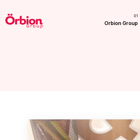
Orbion Group