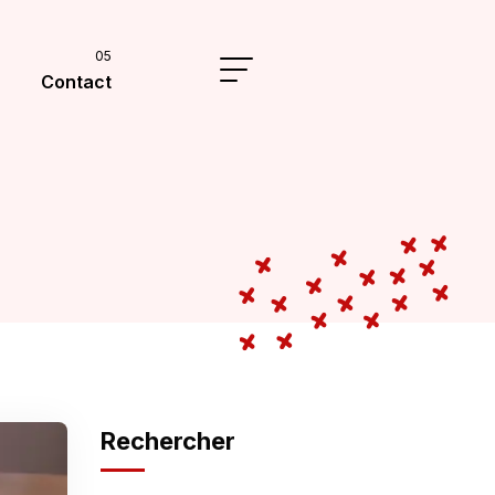
Contact
Rechercher