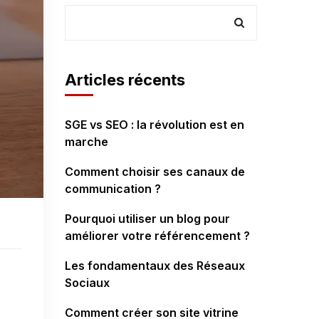
Articles récents
SGE vs SEO : la révolution est en
marche
Comment choisir ses canaux de
communication ?
Pourquoi utiliser un blog pour
améliorer votre référencement ?
Les fondamentaux des Réseaux
e
Sociaux
Comment créer son site vitrine