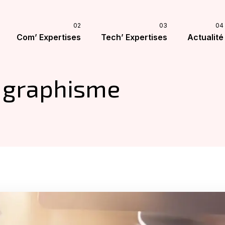
Com’ Expertises
Tech’ Expertises
Actualité
graphisme