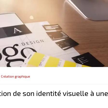
Création graphique
ion de son identité visuelle à un