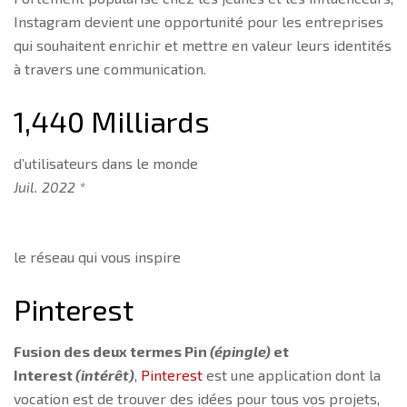
Instagram devient une opportunité pour les entreprises
qui souhaitent enrichir et mettre en valeur leurs identités
à travers une communication.
1,440 Milliards
d’utilisateurs dans le monde
Juil. 2022 *
le réseau qui vous inspire
Pinterest
Fusion des deux termes Pin
(épingle)
et
Interest
(intérêt)
,
Pinterest
est une application dont la
vocation est de trouver des idées pour tous vos projets,