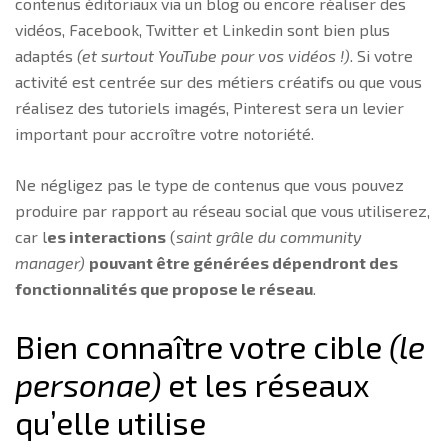
contenus éditoriaux via un blog ou encore réaliser des
vidéos, Facebook, Twitter et Linkedin sont bien plus
adaptés
(et surtout YouTube pour vos vidéos !)
. Si votre
activité est centrée sur des métiers créatifs ou que vous
réalisez des tutoriels imagés, Pinterest sera un levier
important pour accroître votre notoriété.
Ne négligez pas le type de contenus que vous pouvez
produire par rapport au réseau social que vous utiliserez,
car l
es interactions
(
saint grâle du community
manager)
pouvant être générées dépendront des
fonctionnalités que propose le réseau
.
Bien connaître votre cible
(le
personae)
et les réseaux
qu’elle utilise