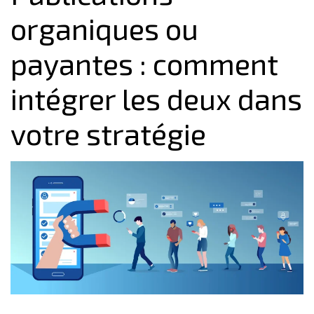
organiques ou
payantes : comment
intégrer les deux dans
votre stratégie