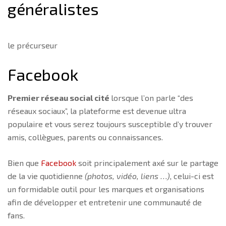
généralistes
le précurseur
Facebook
Premier réseau social cité
lorsque l’on parle “des
réseaux sociaux”, la plateforme est devenue ultra
populaire et vous serez toujours susceptible d’y trouver
amis, collègues, parents ou connaissances.
Bien que
Facebook
soit principalement axé sur le partage
de la vie quotidienne
(photos, vidéo, liens …)
, celui-ci est
un formidable outil pour les marques et organisations
afin de développer et entretenir une communauté de
fans.