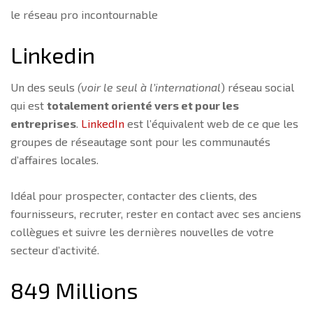
le réseau pro incontournable
Linkedin
Un des seuls
(voir le seul à l’international
) réseau social
qui est
totalement orienté vers et pour les
entreprises
.
LinkedIn
est l’équivalent web de ce que les
groupes de réseautage sont pour les communautés
d’affaires locales.
Idéal pour prospecter, contacter des clients, des
fournisseurs, recruter, rester en contact avec ses anciens
collègues et suivre les dernières nouvelles de votre
secteur d’activité.
849 Millions