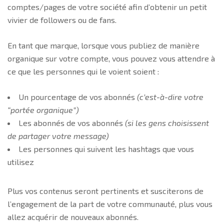
comptes/pages de votre société afin d’obtenir un petit
vivier de followers ou de fans.
En tant que marque, lorsque vous publiez de manière
organique sur votre compte, vous pouvez vous attendre à
ce que les personnes qui le voient soient :
Un pourcentage de vos abonnés
(c’est-à-dire votre
“portée organique”)
Les abonnés de vos abonnés
(si les gens choisissent
de partager votre message)
Les personnes qui suivent les hashtags que vous
utilisez
Plus vos contenus seront pertinents et susciterons de
l’engagement de la part de votre communauté, plus vous
allez acquérir de nouveaux abonnés.