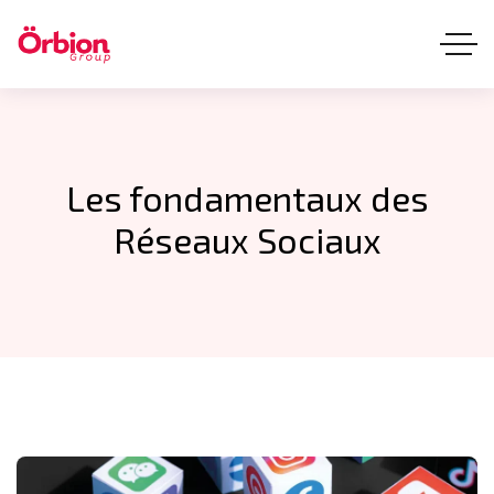
Les fondamentaux des
Réseaux Sociaux