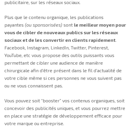
publicitaire, sur les réseaux sociaux.
Plus que le contenu organique, les publications
payantes
(ou sponsorisées)
sont
le meilleur moyen pour
vous de cibler de nouveaux publics sur les réseaux
sociaux et de les convertir en clients rapidement
.
Facebook, Instagram, LinkedIn, Twitter, Pinterest,
YouTube, etc vous propose des outils puissants vous
permettant de cibler une audience de manière
chirurgicale afin d’être présent dans le fil d’actualité de
votre cible même si ces personnes ne vous suivent pas
ou ne vous connaissent pas.
Vous pouvez soit “booster” vos contenus organiques, soit
concevoir des publicités uniques, et vous pourrez mettre
en place une stratégie de développement efficace pour
votre marque ou entreprise.