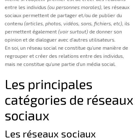
entre les individus
(ou personnes morales)
, les réseaux
sociaux permettent de partager et/ou de publier du
contenu
(articles, photos, vidéos, sons, fichiers, etc)
, ils
permettent également
(voir surtout)
de donner son
opinion et de dialoguer avec d’autres utilisateurs.
En soi, un réseau social ne constitue qu’une manière de
regrouper et créer des relations entre des individus,
mais ne constitue qu’une partie d’un média social.
Les principales
catégories de réseaux
sociaux
Les réseaux sociaux