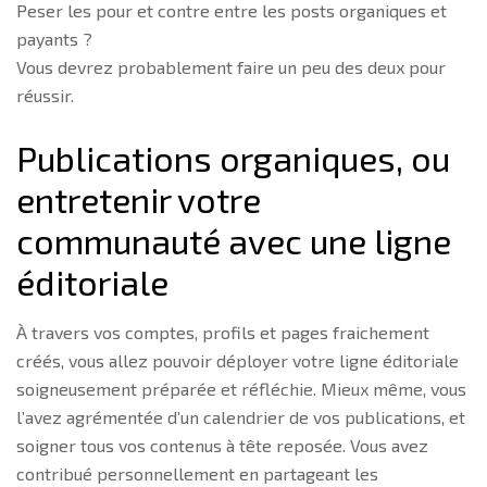
Peser les pour et contre entre les posts organiques et
payants ?
Vous devrez probablement faire un peu des deux pour
réussir.
Publications organiques, ou
entretenir votre
communauté avec une ligne
éditoriale
À travers vos comptes, profils et pages fraichement
créés, vous allez pouvoir déployer votre ligne éditoriale
soigneusement préparée et réfléchie. Mieux même, vous
l’avez agrémentée d’un calendrier de vos publications, et
soigner tous vos contenus à tête reposée. Vous avez
contribué personnellement en partageant les