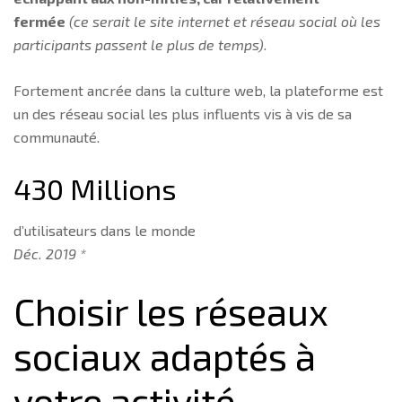
fermée
(ce serait le site internet et réseau social où les
participants passent le plus de temps)
.
Fortement ancrée dans la culture web, la plateforme est
un des réseau social les plus influents vis à vis de sa
communauté.
430 Millions
d’utilisateurs dans le monde
Déc. 2019 *
Choisir les réseaux
sociaux adaptés à
votre activité