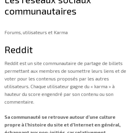
communautaires
Forums, utilisateurs et Karma
Reddit
Reddit est un site communautaire de partage de billets
permettant aux membres de soumettre leurs liens et de
voter pour les contenus proposés par les autres
utilisateurs. Chaque utilisateur gagne du « karma » à
hauteur du score engendré par son contenu ou son
commentaire.
Sa communauté se retrouve autour d’une culture
propre à l’histoire du site et d’Internet en général,
échappant aux non-initiés, car relativement