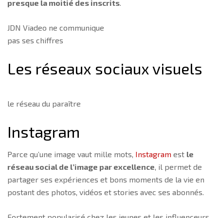
presque la moitié des inscrits
.
JDN Viadeo ne communique
pas ses chiffres
Les réseaux sociaux visuels
le réseau du paraître
Instagram
Parce qu’une image vaut mille mots,
Instagram
est
le
réseau social de l’image par excellence
, il permet de
partager ses expériences et bons moments de la vie en
postant des photos, vidéos et stories avec ses abonnés.
Fortement popularisé chez les jeunes et les influenceurs,