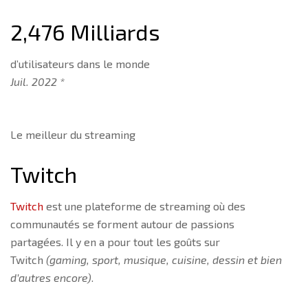
2,476 Milliards
d’utilisateurs dans le monde
Juil. 2022 *
Le meilleur du streaming
Twitch
Twitch
est une
plateforme de streaming où des
communautés se forment autour de passions
partagées. Il y en a pour tout les goûts sur
Twitch
(gaming, sport, musique, cuisine, dessin et bien
d’autres encore)
.