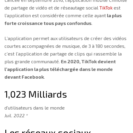
de partage de vidéo et de réseautage social
TikTok
est
l’application est considérée comme celle ayant
la plus
forte croissance tous pays confondus
.
L’application permet aux utilisateurs de créer des vidéos
courtes accompagnées de musique, de 3 à 180 secondes,
c’est l’application de partage de clips qui rassemble la
plus grande communauté.
En 2020, TikTok devient
l’application la plus téléchargée dans le monde
devant Facebook
.
1,023 Milliards
d’utilisateurs dans le monde
Juil. 2022 *
Les réseaux sociaux