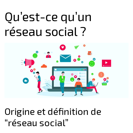
Qu’est-ce qu’un
réseau social ?
Origine et définition de
“réseau social”