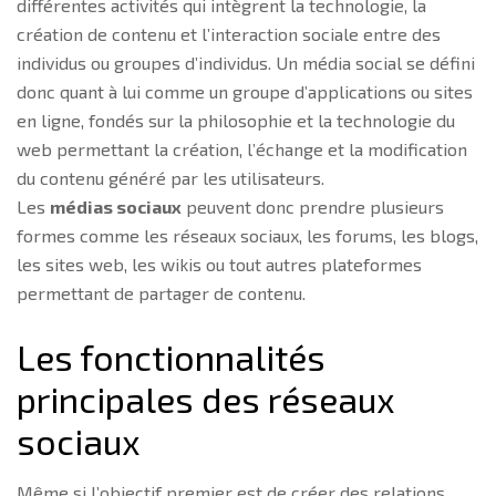
différentes activités qui intègrent la technologie, la
création de contenu et l’interaction sociale entre des
individus ou groupes d’individus. Un média social se défini
donc quant à lui comme un groupe d’applications ou sites
en ligne, fondés sur la philosophie et la technologie du
web permettant la création, l’échange et la modification
du contenu généré par les utilisateurs.
Les
médias sociaux
peuvent donc prendre plusieurs
formes comme les réseaux sociaux, les forums, les blogs,
les sites web, les wikis ou tout autres plateformes
permettant de partager de contenu.
Les fonctionnalités
principales des réseaux
sociaux
Même si l’objectif premier est de créer des relations