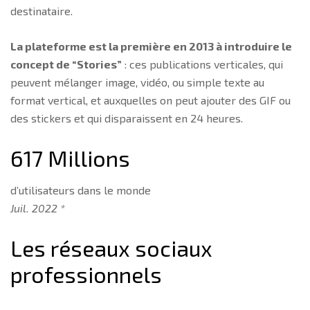
destinataire.
La plateforme est la première en 2013 à introduire le
concept de “Stories”
: ces publications verticales, qui
peuvent mélanger image, vidéo, ou simple texte au
format vertical, et auxquelles on peut ajouter des GIF ou
des stickers et qui disparaissent en 24 heures.
617 Millions
d’utilisateurs dans le monde
Juil. 2022 *
Les réseaux sociaux
professionnels