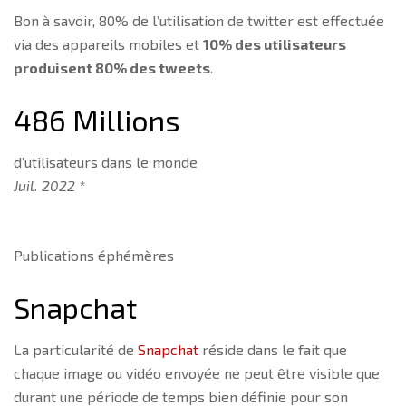
Bon à savoir, 80% de l’utilisation de twitter est effectuée
via des appareils mobiles et
10% des utilisateurs
produisent 80% des tweets
.
486 Millions
d’utilisateurs dans le monde
Juil. 2022 *
Publications éphémères
Snapchat
La particularité de
Snapchat
réside dans le fait que
chaque image ou vidéo envoyée ne peut être visible que
durant une période de temps bien définie pour son