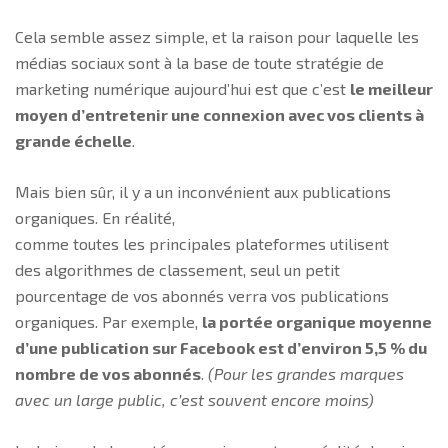
Cela semble assez simple, et la raison pour laquelle les
médias sociaux sont à la base de toute stratégie de
marketing numérique aujourd’hui est que c’est
le meilleur
moyen d’entretenir une connexion avec vos clients à
grande échelle
.
Mais bien sûr, il y a un inconvénient aux publications
organiques. En réalité,
comme toutes les principales plateformes utilisent
des algorithmes de classement, seul un petit
pourcentage de vos abonnés verra vos publications
organiques. Par exemple,
la portée organique moyenne
d’une publication sur Facebook est d’environ 5,5 % du
nombre de vos abonnés
.
(Pour les grandes marques
avec un large public, c’est souvent encore moins)