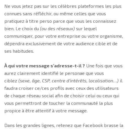
Ne vous jetez pas sur les célèbres plateformes les plus
connues sans réfléchir, ou même celles que vous
pratiquez à titre perso parce que vous les connaissez
bien. Le choix du
(ou des réseaux)
sur lequel
communiquer, pour votre entreprise ou votre organisme,
dépendra exclusivement de votre audience cible et de
ses habitudes.
À qui votre message s’adresse-t-il ?
Une fois que vous
aurez clairement identifié le personae que vous
ciblez
(sexe, âge, CSP, centre d’intérêts, localisation…)
il
faudra croiser ce/ces profils avec ceux des utilisateurs
de chaque réseau social afin de choisir celui ou ceux qui
vous permettront de toucher la communauté la plus
propice à être attentif à votre message.
Dans les grandes lignes, retenez que Facebook brasse la