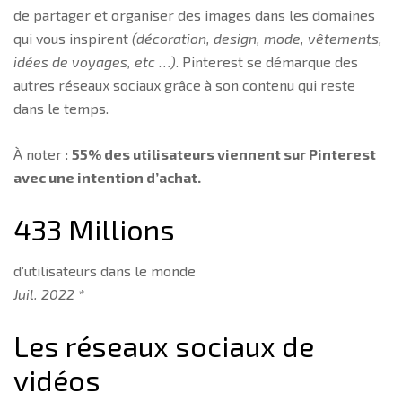
de partager et organiser des images dans les domaines
qui vous inspirent
(décoration, design, mode, vêtements,
idées de voyages, etc …)
. Pinterest se démarque des
autres réseaux sociaux grâce à son contenu qui reste
dans le temps.
À noter :
55% des utilisateurs viennent sur Pinterest
avec une intention d’achat.
433 Millions
d’utilisateurs dans le monde
Juil. 2022 *
Les réseaux sociaux de
vidéos