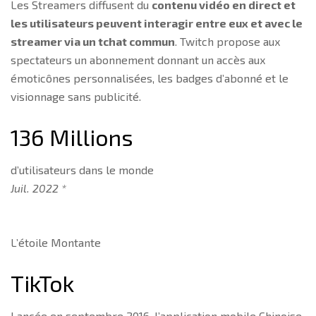
Les Streamers diffusent du
contenu vidéo en direct et
les utilisateurs peuvent interagir entre eux et avec le
streamer via un tchat commun
. Twitch propose aux
spectateurs un abonnement donnant un accès aux
émoticônes personnalisées, les badges d’abonné et le
visionnage sans publicité.
136 Millions
d’utilisateurs dans le monde
Juil. 2022 *
L’étoile Montante
TikTok
Lancée en septembre 2016, l’application mobile Chinoise