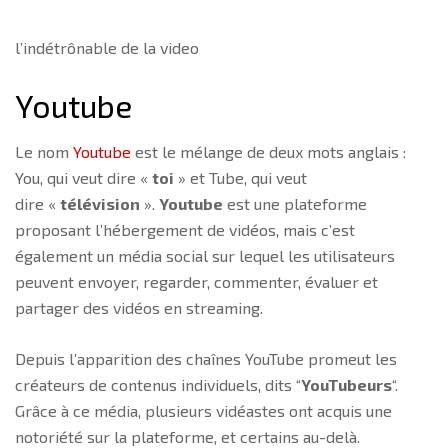
l’indétrônable de la video
Youtube
Le nom
Youtube
est le mélange de deux mots anglais :
You, qui veut dire «
toi
» et Tube, qui veut
dire «
télévision
».
Youtube
est une plateforme
proposant l’hébergement de vidéos, mais c’est
également un média social sur lequel les utilisateurs
peuvent envoyer, regarder, commenter, évaluer et
partager des vidéos en streaming.
Depuis l’apparition des chaînes YouTube promeut les
créateurs de contenus individuels, dits “
YouTubeurs
“.
Grâce à ce média, plusieurs vidéastes ont acquis une
notoriété sur la plateforme, et certains au-delà.