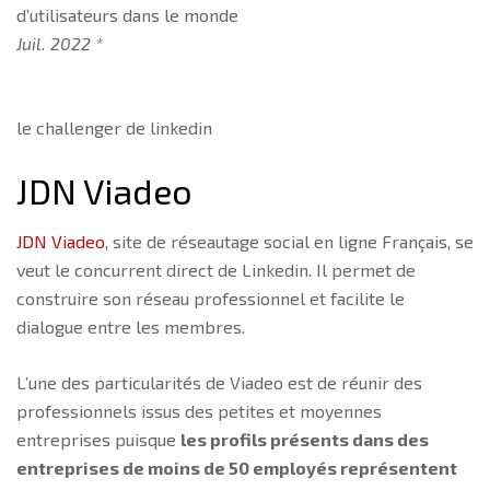
d’utilisateurs dans le monde
Juil. 2022 *
le challenger de linkedin
JDN Viadeo
JDN Viadeo
, site de réseautage social en ligne Français, se
veut le concurrent direct de Linkedin. Il permet de
construire son réseau professionnel et facilite le
dialogue entre les membres.
L’une des particularités de Viadeo est de réunir des
professionnels issus des petites et moyennes
entreprises puisque
les profils présents dans des
entreprises de moins de 50 employés représentent