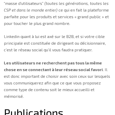
“masse d’utilisateurs”
(toutes les générations, toutes les
CSP et dans le monde entier)
ce qui en fait la plateforme
parfaite pour les produits et services « grand public » et
pour toucher le plus grand nombre.
Linkedin quant à lui est axé sur le B2B, et si votre cible
principale est constituée de dirigeant ou décisionnaire,
c’est le réseau social qu’il vous faudra pratiquer.
Les utilisateurs ne recherchent pas tous la même
chose en se connectant à leur réseau social favori
. Il
est donc important de choisir avec soin ceux sur lesquels
vous communiquerez afin que ce que vous proposez
comme type de contenu soit le mieux accueilli et
mémorisé.
Publications