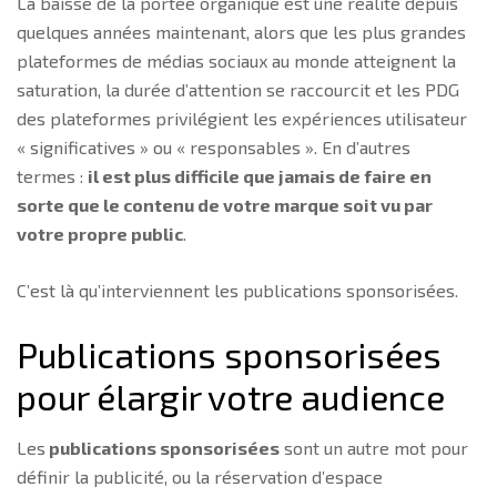
La baisse de la portée organique est une réalité depuis
quelques années maintenant, alors que les plus grandes
plateformes de médias sociaux au monde atteignent la
saturation, la durée d’attention se raccourcit et les PDG
des plateformes privilégient les expériences utilisateur
« significatives » ou « responsables ». En d’autres
termes :
il est plus difficile que jamais de faire en
sorte que le contenu de votre marque soit vu par
votre propre public
.
C’est là qu’interviennent les publications sponsorisées.
Publications sponsorisées
pour élargir votre audience
Les
publications sponsorisées
sont un autre mot pour
définir la publicité, ou la réservation d’espace