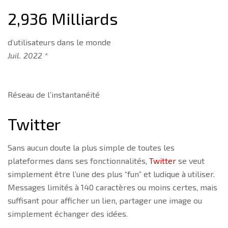
2,936 Milliards
d’utilisateurs dans le monde
Juil. 2022 *
Réseau de l’instantanéité
Twitter
Sans aucun doute la plus simple de toutes les
plateformes dans ses fonctionnalités,
Twitter
se veut
simplement être l’une des plus “fun” et ludique à utiliser.
Messages limités à 140 caractères ou moins certes, mais
suffisant pour afficher un lien, partager une image ou
simplement échanger des idées.