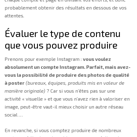
probablement obtenir des résultats en dessous de vos
attentes.
Évaluer le type de contenu
que vous pouvez produire
Prenons pour exemple Instagram :
vous voulez
absolument un compte Instagram. Parfait, mais avez-
vous la possibilité de produire des photos de qualité
à poster
(bureaux, équipes, produits mis en valeur de
manière originale)
? Car si vous n’êtes pas sur une
activité « visuelle » et que vous n’avez rien à valoriser en
image, peut-être vaut-il mieux choisir un autre réseau
social …
En revanche, si vous comptez produire de nombreux