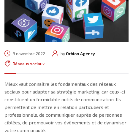
9 novembre 2022
by
Orbion Agency
Réseaux sociaux
Mieux vaut connaître les fondamentaux des réseaux
sociaux pour adapter sa stratégie marketing, car ceux-ci
constituent un formidable outils de communication. Ils
permettent de mettre en relation particuliers et
professionnels, de communiquer auprès de personnes
ciblées, de promouvoir vos évènements et de dynamiser
votre communauté.