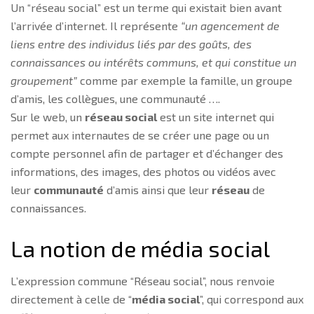
Un “réseau social” est un terme qui existait bien avant
l’arrivée d’internet. Il représente
“un agencement de
liens entre des individus liés par des goûts, des
connaissances ou intérêts communs, et qui constitue un
groupement”
comme par exemple la famille, un groupe
d’amis, les collègues, une communauté ….
Sur le web, un
réseau social
est un site internet qui
permet aux internautes de se créer une page ou un
compte personnel afin de partager et d’échanger des
informations, des images, des photos ou vidéos avec
leur
communauté
d’amis ainsi que leur
réseau
de
connaissances.
La notion de média social
L’expression commune “Réseau social”, nous renvoie
directement à celle de “
média social
”, qui correspond aux