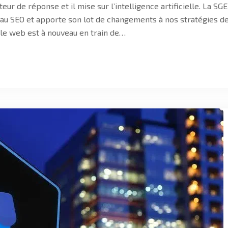
r de réponse et il mise sur l’intelligence artificielle. La SGE
au SEO et apporte son lot de changements à nos stratégies d
 le web est à nouveau en train de…