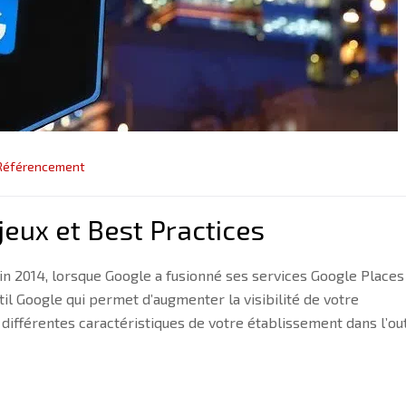
Référencement
jeux et Best Practices
in 2014, lorsque Google a fusionné ses services Google Places
l Google qui permet d’augmenter la visibilité de votre
différentes caractéristiques de votre établissement dans l’out