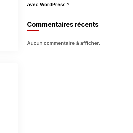
avec WordPress ?
e
Commentaires récents
Aucun commentaire à afficher.