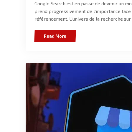
Google Search est en passe de devenir un moteu
prend progressivement de l’importance face 
référencement. L’univers de la recherche sur
Read More