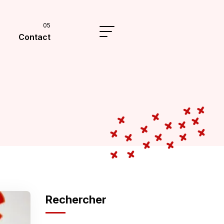
Contact
Rechercher