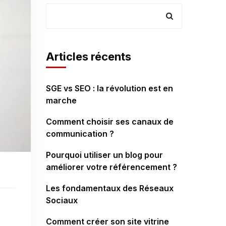
Articles récents
SGE vs SEO : la révolution est en
marche
Comment choisir ses canaux de
communication ?
Pourquoi utiliser un blog pour
améliorer votre référencement ?
Les fondamentaux des Réseaux
Sociaux
Comment créer son site vitrine