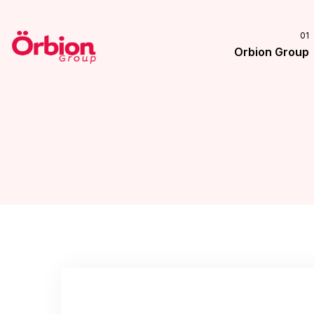
Orbion Group