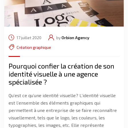
17 juillet 2020
by
Orbion Agency
Création graphique
Pourquoi confier la création de son
identité visuelle à une agence
spécialisée ?
Qu’est ce qu’une identité visuelle? L’identité visuelle
est l’ensemble des éléments graphiques qui
permettent à une entreprise de se faire reconnaître
visuellement, tels que le logo, les couleurs, les
typographies, les images, etc. Elle représente