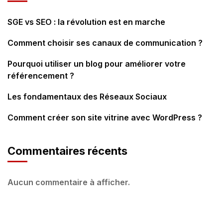
SGE vs SEO : la révolution est en marche
Comment choisir ses canaux de communication ?
Pourquoi utiliser un blog pour améliorer votre
référencement ?
Les fondamentaux des Réseaux Sociaux
Comment créer son site vitrine avec WordPress ?
Commentaires récents
Aucun commentaire à afficher.