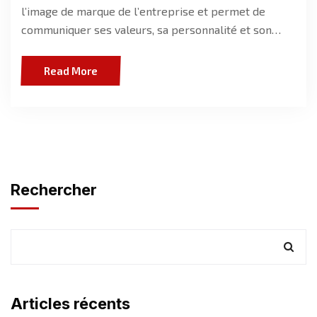
l’image de marque de l’entreprise et permet de
communiquer ses valeurs, sa personnalité et son…
Read More
Rechercher
Articles récents