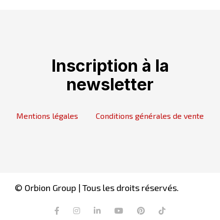
Inscription à la
newsletter
Mentions légales
Conditions générales de vente
© Orbion Group | Tous les droits réservés.