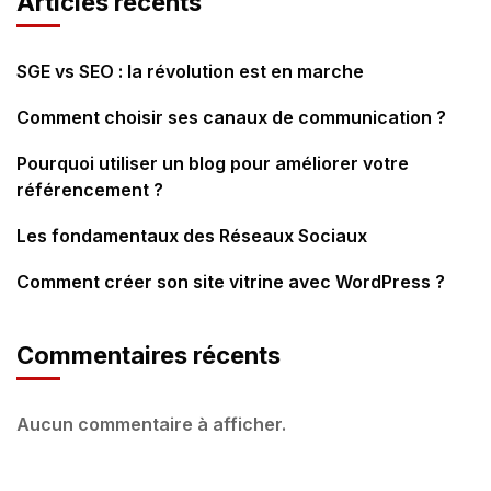
Articles récents
SGE vs SEO : la révolution est en marche
Comment choisir ses canaux de communication ?
Pourquoi utiliser un blog pour améliorer votre
référencement ?
Les fondamentaux des Réseaux Sociaux
Comment créer son site vitrine avec WordPress ?
Commentaires récents
Aucun commentaire à afficher.