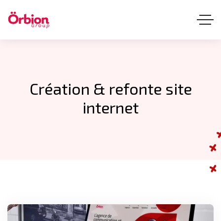
Création & refonte site
internet