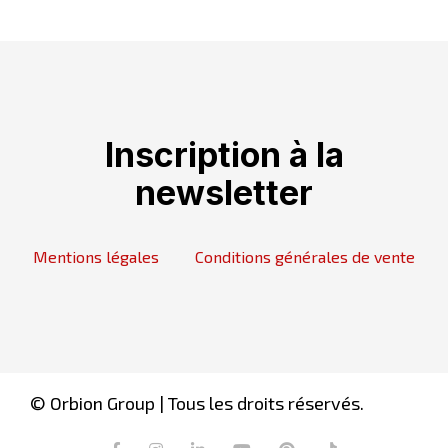
Inscription à la
newsletter
Mentions légales
Conditions générales de vente
© Orbion Group | Tous les droits réservés.