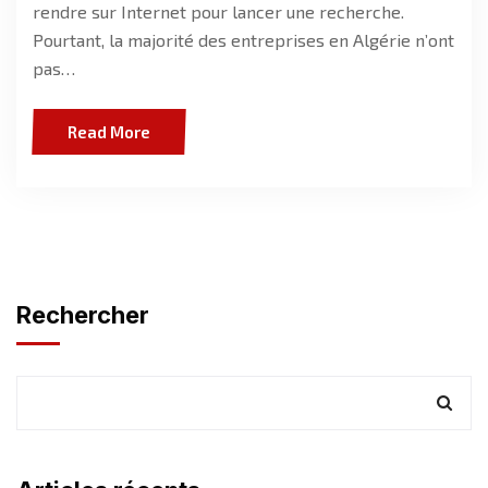
rendre sur Internet pour lancer une recherche.
Pourtant, la majorité des entreprises en Algérie n’ont
pas…
Read More
Rechercher