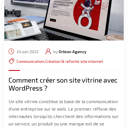
24 juin 2022
by
Orbion Agency
Communication
,
Création & refonte site internet
Comment créer son site vitrine avec
WordPress ?
Un site vitrine constitue la base de la communication
d’une entreprise sur le web. Le premier réflexe des
internautes lorsqu’ils cherchent des informations sur
un service, un produit ou une marque est de se